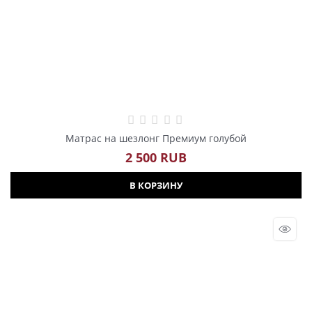
Матрас на шезлонг Премиум голубой
2 500
 RUB
В КОРЗИНУ