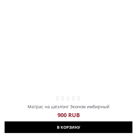
Матрас на шезлонг Эконом имбирный
900
 RUB
В КОРЗИНУ