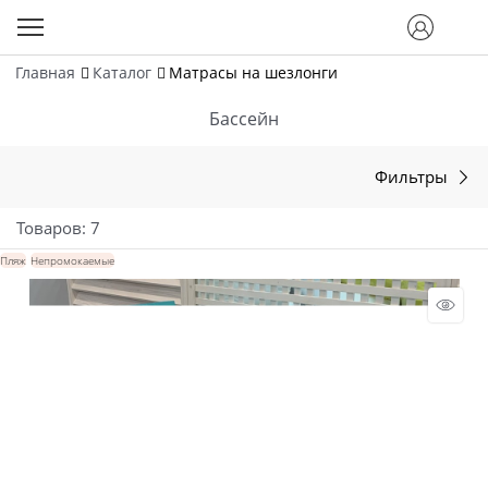
Главная
Каталог
Матрасы на шезлонги
Бассейн
Фильтры
Товаров: 7
Пляж
Непромокаемые