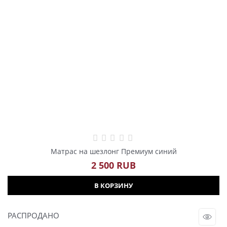
Матрас на шезлонг Премиум синий
2 500
 RUB
В КОРЗИНУ
РАСПРОДАНО