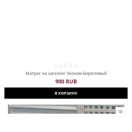
Матрас на шезлонг Эконом бирюзовый
900
 RUB
В КОРЗИНУ