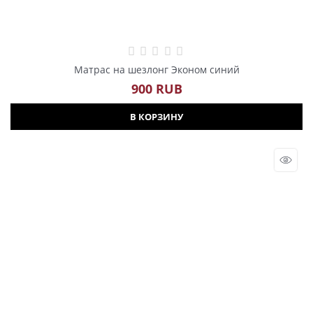
Матрас на шезлонг Эконом синий
900
 RUB
В КОРЗИНУ