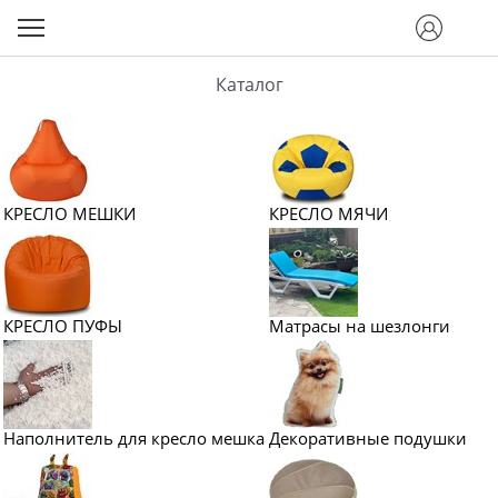
Каталог
КРЕСЛО МЕШКИ
КРЕСЛО МЯЧИ
КРЕСЛО ПУФЫ
Матрасы на шезлонги
Наполнитель для кресло мешка
Декоративные подушки