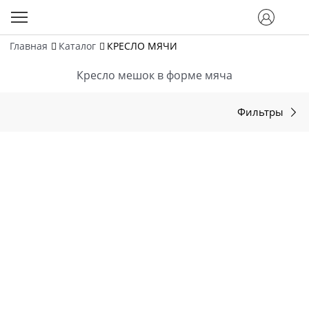
Главная
Каталог
КРЕСЛО МЯЧИ
Кресло мешок в форме мяча
Фильтры