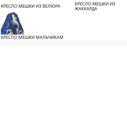
КРЕСЛО МЕШКИ ИЗ
КРЕСЛО МЕШКИ ИЗ ВЕЛЮРА
ЖАККАРДА
КРЕСЛО МЕШКИ МАЛЬЧИКАМ