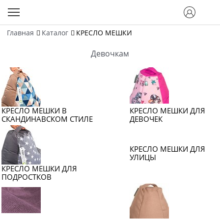
Главная
Каталог
КРЕСЛО МЕШКИ
Девочкам
КРЕСЛО МЕШКИ В
КРЕСЛО МЕШКИ ДЛЯ
СКАНДИНАВСКОМ СТИЛЕ
ДЕВОЧЕК
КРЕСЛО МЕШКИ ДЛЯ
УЛИЦЫ
КРЕСЛО МЕШКИ ДЛЯ
ПОДРОСТКОВ